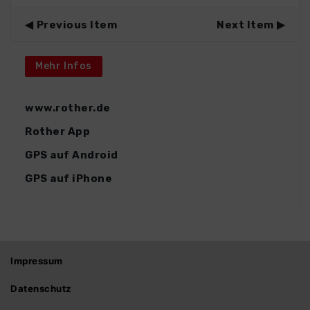
Previous Item
Next Item
Mehr Infos
www.rother.de
Rother App
GPS auf Android
GPS auf iPhone
Impressum
Datenschutz