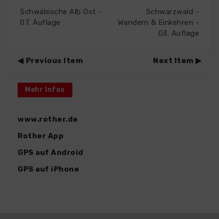
Schwäbische Alb Ost -
Schwarzwald -
07. Auflage
Wandern & Einkehren -
03. Auflage
Previous Item
Next Item
Mehr Infos
www.rother.de
Rother App
GPS auf Android
GPS auf iPhone