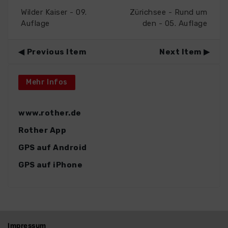
Wilder Kaiser - 09.
Zürichsee - Rund um
Auflage
den - 05. Auflage
Previous Item
Next Item
Mehr Infos
www.rother.de
Rother App
GPS auf Android
GPS auf iPhone
Impressum