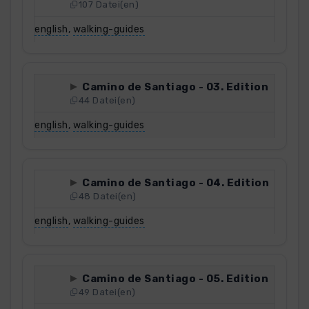
107 Datei(en)
english
,
walking-guides
Camino de Santiago - 03. Edition
44 Datei(en)
english
,
walking-guides
Camino de Santiago - 04. Edition
48 Datei(en)
english
,
walking-guides
Camino de Santiago - 05. Edition
49 Datei(en)