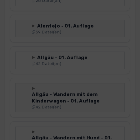
28 Datei(en)
Alentejo - 01. Auflage
59 Datei(en)
Allgäu - 01. Auflage
42 Datei(en)
Allgäu - Wandern mit dem
Kinderwagen - 01. Auflage
42 Datei(en)
Allgäu - Wandern mit Hund - 01.