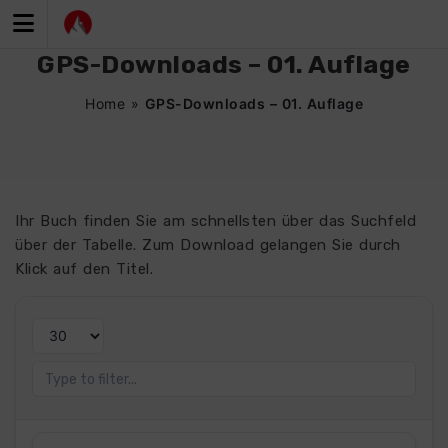
Zum
Inhalt
springen
GPS-Downloads – 01. Auflage
Home
»
GPS-Downloads – 01. Auflage
Ihr Buch finden Sie am schnellsten über das Suchfeld
über der Tabelle. Zum Download gelangen Sie durch
Klick auf den Titel.