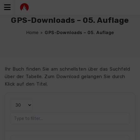
Zum
Inhalt
springen
GPS-Downloads – 05. Auflage
Home
»
GPS-Downloads – 05. Auflage
Ihr Buch finden Sie am schnellsten über das Suchfeld
über der Tabelle. Zum Download gelangen Sie durch
Klick auf den Titel.