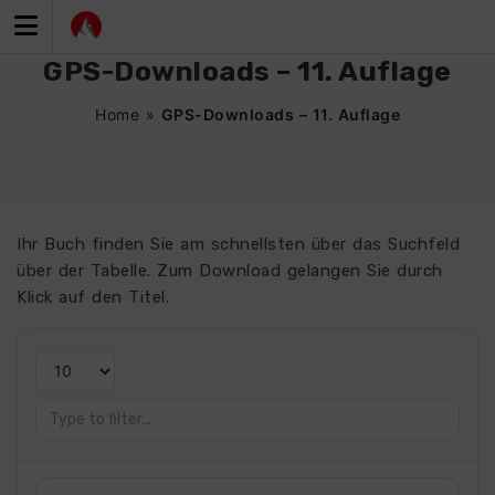
Zum
Inhalt
springen
GPS-Downloads – 11. Auflage
Home
»
GPS-Downloads – 11. Auflage
Ihr Buch finden Sie am schnellsten über das Suchfeld
über der Tabelle. Zum Download gelangen Sie durch
Klick auf den Titel.