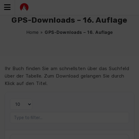
Zum
Inhalt
springen
GPS-Downloads – 16. Auflage
Home
»
GPS-Downloads – 16. Auflage
Ihr Buch finden Sie am schnellsten über das Suchfeld
über der Tabelle. Zum Download gelangen Sie durch
Klick auf den Titel.