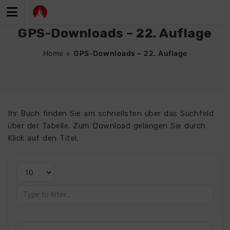
Zum
Inhalt
springen
GPS-Downloads – 22. Auflage
Home
»
GPS-Downloads – 22. Auflage
Ihr Buch finden Sie am schnellsten über das Suchfeld
über der Tabelle. Zum Download gelangen Sie durch
Klick auf den Titel.