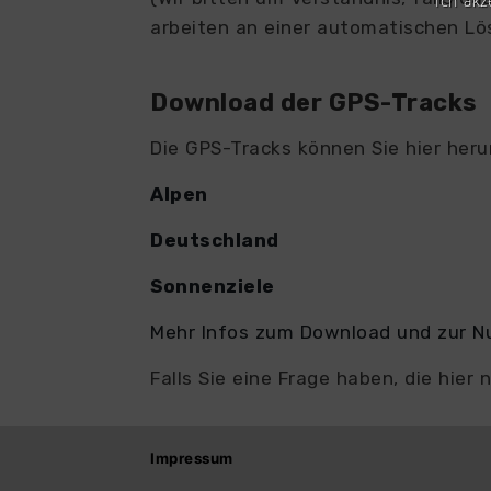
Ich ak
arbeiten an einer automatischen Lö
Download der GPS-Tracks
Die GPS-Tracks können Sie hier heru
Alpen
Deutschland
Sonnenziele
Mehr Infos zum Download und zur N
Falls Sie eine Frage haben, die hier
Impressum