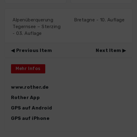
Alpenüberquerung
Bretagne - 10. Auflage
Tegernsee – Sterzing
- 03. Auflage
Previous Item
Next Item
Mehr Infos
www.rother.de
Rother App
GPS auf Android
GPS auf iPhone