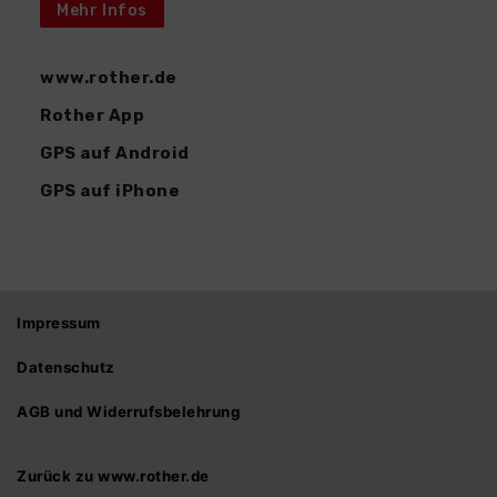
Mehr Infos
www.rother.de
Rother App
GPS auf Android
GPS auf iPhone
Impressum
Datenschutz
AGB und Widerrufsbelehrung
Zurück zu www.rother.de