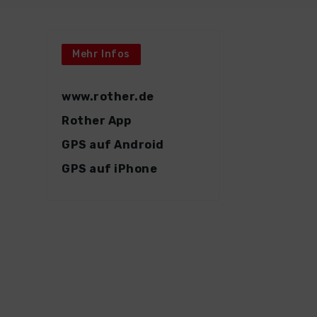
Mehr Infos
www.rother.de
Rother App
GPS auf Android
GPS auf iPhone