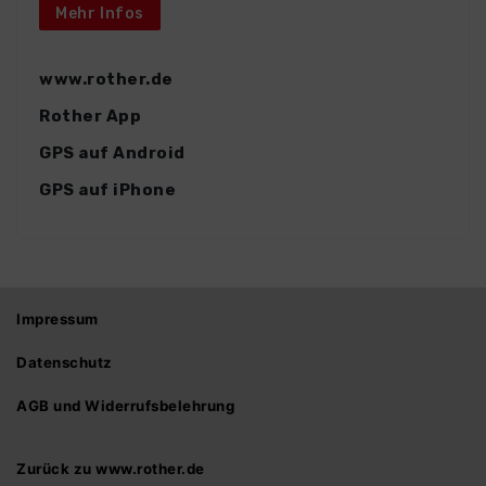
Mehr Infos
www.rother.de
Rother App
GPS auf Android
GPS auf iPhone
Impressum
Datenschutz
AGB und Widerrufsbelehrung
Zurück zu www.rother.de