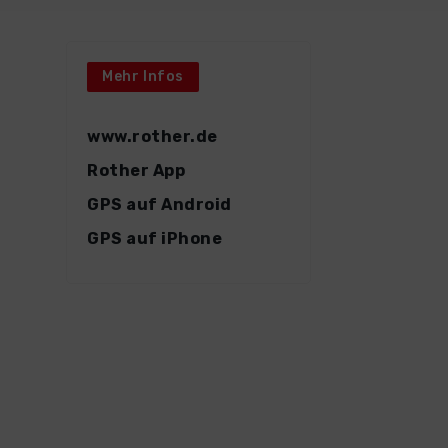
Mehr Infos
www.rother.de
Rother App
GPS auf Android
GPS auf iPhone