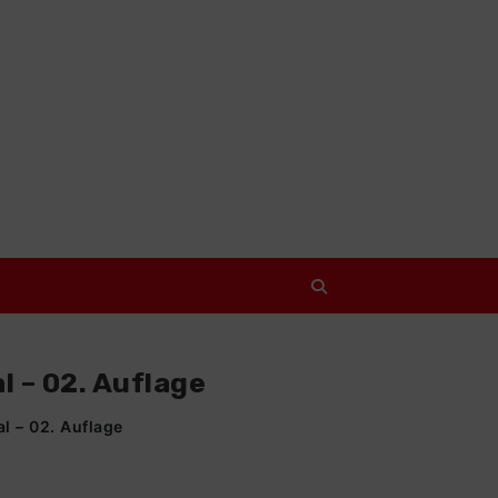
 – 02. Auflage
l – 02. Auflage