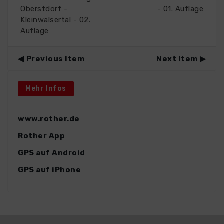
Oberstdorf -
- 01. Auflage
Kleinwalsertal - 02.
Auflage
Previous Item
Next Item
Mehr Infos
www.rother.de
Rother App
GPS auf Android
GPS auf iPhone