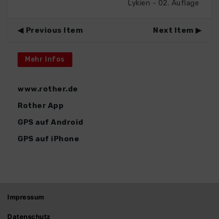
Lykien - 02. Auflage
Previous Item
Next Item
Mehr Infos
www.rother.de
Rother App
GPS auf Android
GPS auf iPhone
Impressum
Datenschutz