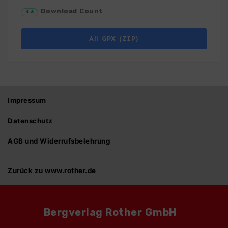
Download Count
43
All GPX (ZIP)
Impressum
Datenschutz
AGB und Widerrufsbelehrung
Zurück zu www.rother.de
Bergverlag Rother GmbH